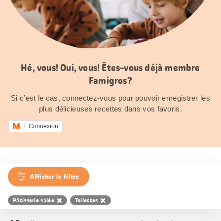
Hé, vous! Oui, vous! Êtes-vous déjà membre
Famigros?
Si c’est le cas, connectez-vous pour pouvoir enregistrer les
plus délicieuses recettes dans vos favoris.
Connexion
Afficher le filtre
Pâtisserie salée
Toilettes
Trier