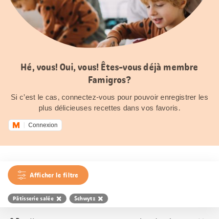
Hé, vous! Oui, vous! Êtes-vous déjà membre
Famigros?
Si c’est le cas, connectez-vous pour pouvoir enregistrer les
plus délicieuses recettes dans vos favoris.
Connexion
Afficher le filtre
Pâtisserie salée
Schwytz
Trier