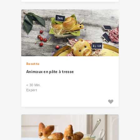
Recette
Animaux en pâte à tresse
< 30 Min.
Expert