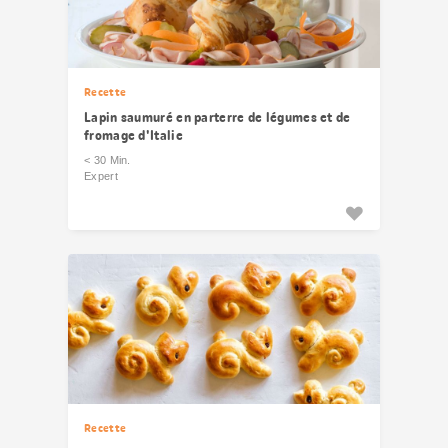
Recette
Lapin saumuré en parterre de légumes et de
fromage d'Italie
< 30 Min.
Expert
Recette