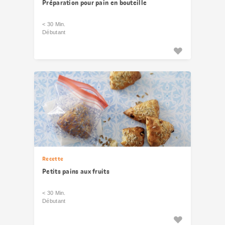
Préparation pour pain en bouteille
< 30 Min.
Débutant
Recette
Petits pains aux fruits
< 30 Min.
Débutant