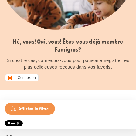
Hé, vous! Oui, vous! Êtes-vous déjà membre
Famigros?
Si c’est le cas, connectez-vous pour pouvoir enregistrer les
plus délicieuses recettes dans vos favoris.
Connexion
Afficher le filtre
Pain
Trier