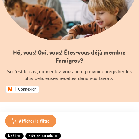
Hé, vous! Oui, vous! Êtes-vous déjà membre
Famigros?
Si c’est le cas, connectez-vous pour pouvoir enregistrer les
plus délicieuses recettes dans vos favoris.
Connexion
Afficher le filtre
Noël
prêt en 60 min