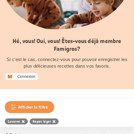
Hé, vous! Oui, vous! Êtes-vous déjà membre
Famigros?
Si c’est le cas, connectez-vous pour pouvoir enregistrer les
plus délicieuses recettes dans vos favoris.
Connexion
Afficher le filtre
Lucerne
Repas léger
Trier