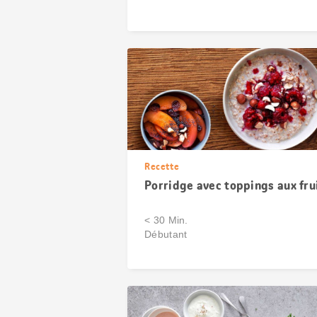
Recette
Porridge avec toppings aux fru
< 30 Min.
Débutant