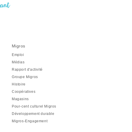
nant
Migros
Emploi
Médias
Rapport d'activité
Groupe Migros
Histoire
Coopératives
Magasins
Pour-cent culturel Migros
Développement durable
Migros-Engagement