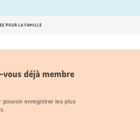
ES POUR LA FAMILLE
es-vous déjà membre
 pouvoir enregistrer les plus
s.