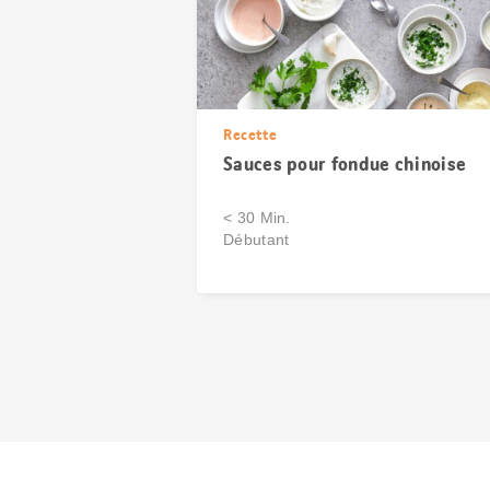
Recette
Sauces pour fondue chinoise
< 30 Min.
Débutant