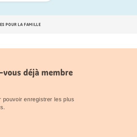
ES POUR LA FAMILLE
es-vous déjà membre
 pouvoir enregistrer les plus
s.