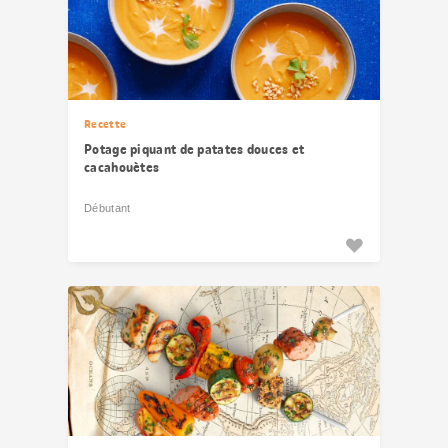
Recette
Potage piquant de patates douces et
cacahouètes
Débutant