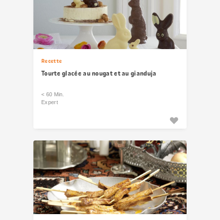
Recette
Tourte glacée au nougat et au gianduja
< 60 Min.
Expert