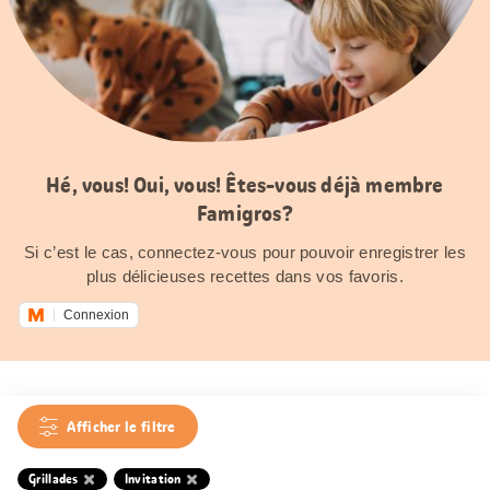
Hé, vous! Oui, vous! Êtes-vous déjà membre
Famigros?
Si c’est le cas, connectez-vous pour pouvoir enregistrer les
plus délicieuses recettes dans vos favoris.
Connexion
Afficher le filtre
Grillades
Invitation