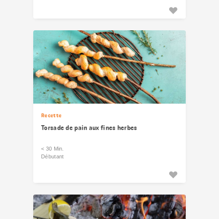
Recette
Torsade de pain aux fines herbes
< 30 Min.
Débutant