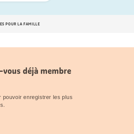
ES POUR LA FAMILLE
es-vous déjà membre
 pouvoir enregistrer les plus
s.