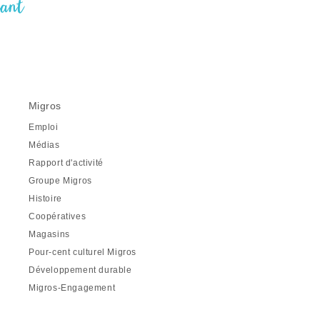
nant
Migros
Emploi
Médias
Rapport d'activité
Groupe Migros
Histoire
Coopératives
Magasins
Pour-cent culturel Migros
Développement durable
Migros-Engagement