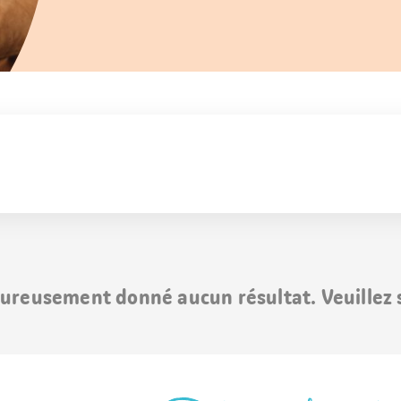
ureusement donné aucun résultat. Veuillez s