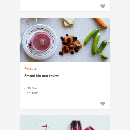
Recette
Smoothie aux fruits
< 30 Min.
Débutant