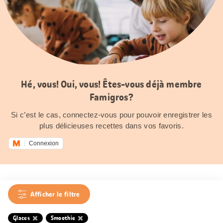
Hé, vous! Oui, vous! Êtes-vous déjà membre
Famigros?
Si c’est le cas, connectez-vous pour pouvoir enregistrer les
plus délicieuses recettes dans vos favoris.
Connexion
Afficher le filtre
Glaces
Smoothie