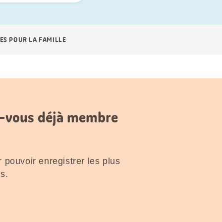
ES POUR LA FAMILLE
es-vous déjà membre
 pouvoir enregistrer les plus
s.