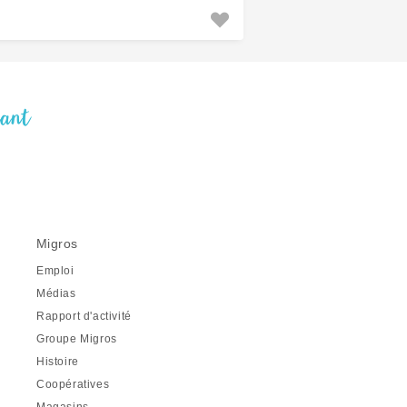
nant
Migros
Emploi
Médias
Rapport d'activité
Groupe Migros
Histoire
Coopératives