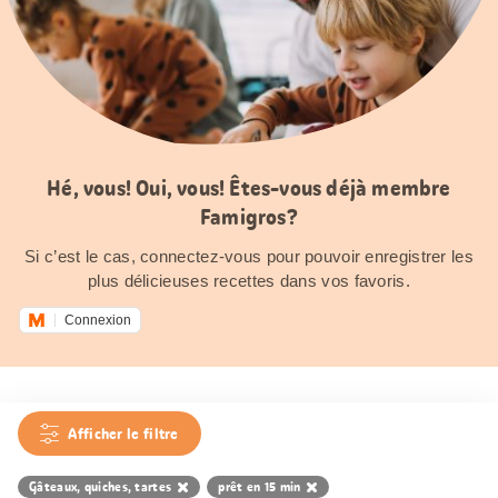
Hé, vous! Oui, vous! Êtes-vous déjà membre
Famigros?
Si c’est le cas, connectez-vous pour pouvoir enregistrer les
plus délicieuses recettes dans vos favoris.
Connexion
Afficher le filtre
Gâteaux, quiches, tartes
prêt en 15 min