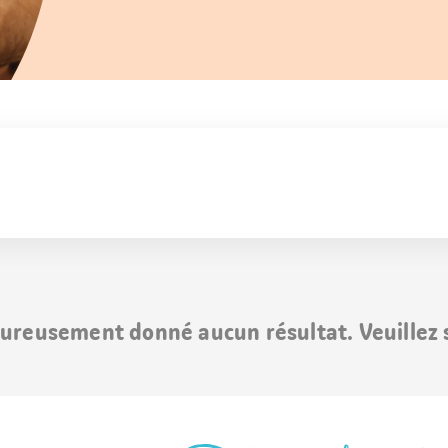
ureusement donné aucun résultat. Veuillez s