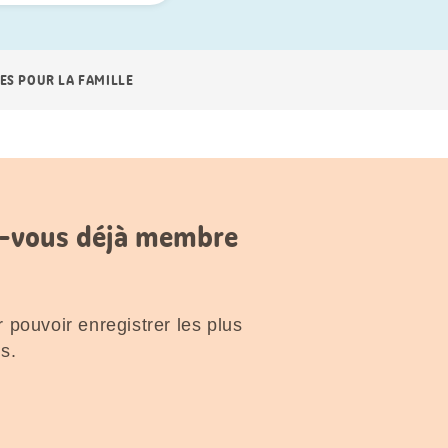
ES POUR LA FAMILLE
es-vous déjà membre
 pouvoir enregistrer les plus
s.