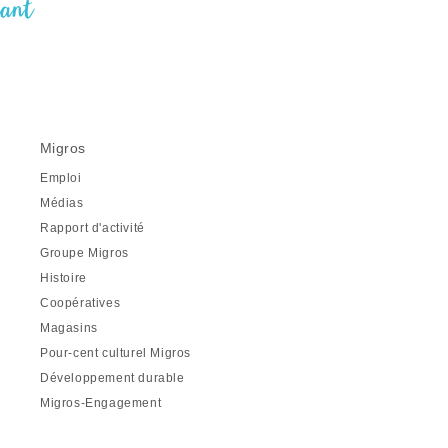
nant
Migros
Emploi
Médias
Rapport d'activité
Groupe Migros
Histoire
Coopératives
Magasins
Pour-cent culturel Migros
Développement durable
Migros-Engagement