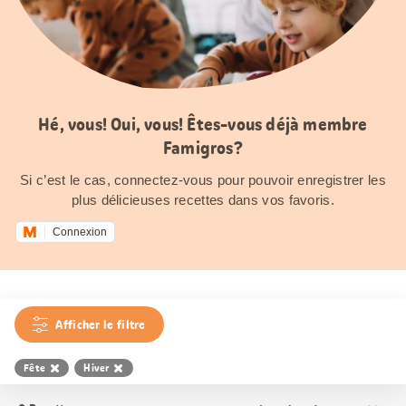
Hé, vous! Oui, vous! Êtes-vous déjà membre
Famigros?
Si c’est le cas, connectez-vous pour pouvoir enregistrer les
plus délicieuses recettes dans vos favoris.
Connexion
Afficher le filtre
Fête
Hiver
Trier