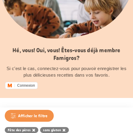
Hé, vous! Oui, vous! Êtes-vous déjà membre
Famigros?
Si c’est le cas, connectez-vous pour pouvoir enregistrer les
plus délicieuses recettes dans vos favoris.
Connexion
Afficher le filtre
Fête des pères
sans gluten