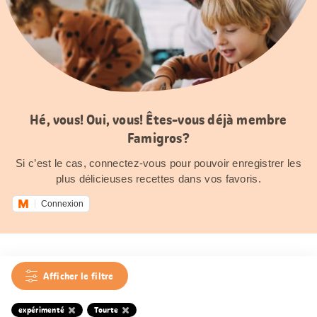
Hé, vous! Oui, vous! Êtes-vous déjà membre
Famigros?
Si c’est le cas, connectez-vous pour pouvoir enregistrer les
plus délicieuses recettes dans vos favoris.
Connexion
Afficher le filtre
expérimenté
Tourte