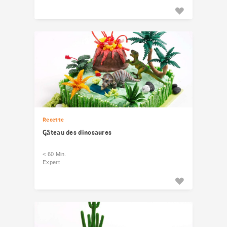
Recette
Gâteau des dinosaures
< 60 Min.
Expert