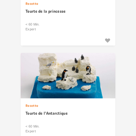
Recette
Tourte de la princesse
< 60 Min.
Expert
Recette
Tourte de l’Antarctique
< 60 Min.
Expert