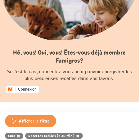
Hé, vous! Oui, vous! Êtes-vous déjà membre
Famigros?
Si c’est le cas, connectez-vous pour pouvoir enregistrer les
plus délicieuses recettes dans vos favoris.
Connexion
Afficher le filtre
Euro
Recettes rapides (< 30 Min.)