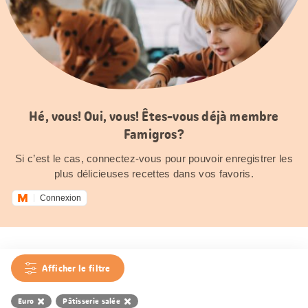
Hé, vous! Oui, vous! Êtes-vous déjà membre
Famigros?
Si c’est le cas, connectez-vous pour pouvoir enregistrer les
plus délicieuses recettes dans vos favoris.
Connexion
Afficher le filtre
Euro
Pâtisserie salée