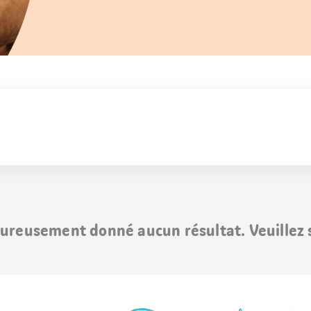
ureusement donné aucun résultat. Veuillez s