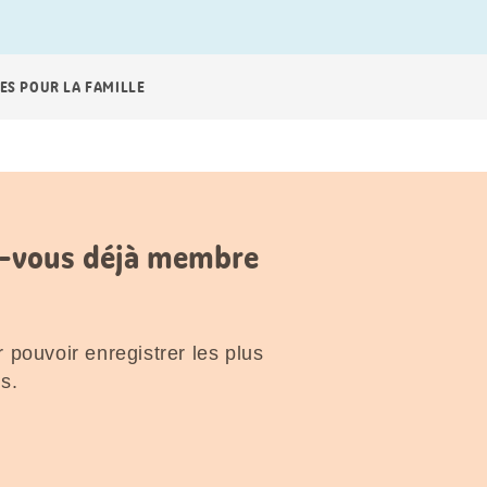
ES POUR LA FAMILLE
es-vous déjà membre
 pouvoir enregistrer les plus
s.