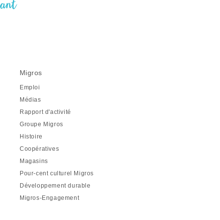
nant
Migros
Emploi
Médias
Rapport d'activité
Groupe Migros
Histoire
Coopératives
Magasins
Pour-cent culturel Migros
Développement durable
Migros-Engagement