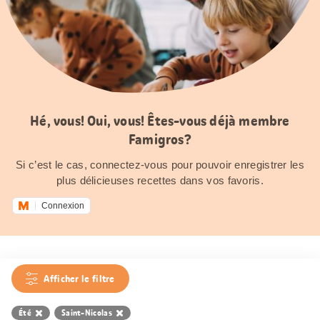
Hé, vous! Oui, vous! Êtes-vous déjà membre
Famigros?
Si c’est le cas, connectez-vous pour pouvoir enregistrer les
plus délicieuses recettes dans vos favoris.
Connexion
Afficher le filtre
Été
Saint-Nicolas