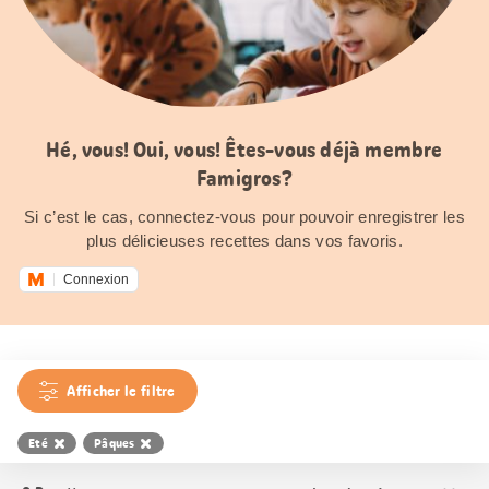
Hé, vous! Oui, vous! Êtes-vous déjà membre
Famigros?
Si c’est le cas, connectez-vous pour pouvoir enregistrer les
plus délicieuses recettes dans vos favoris.
Connexion
Afficher le filtre
Eté
Pâques
Trier