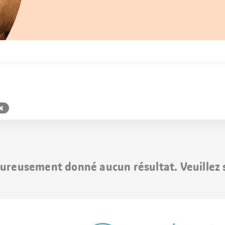
ureusement donné aucun résultat. Veuillez s