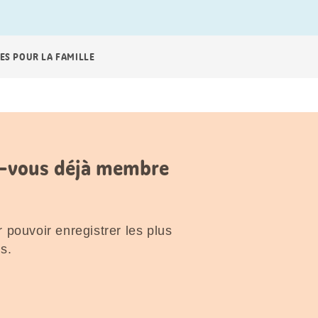
ES POUR LA FAMILLE
es-vous déjà membre
 pouvoir enregistrer les plus
s.