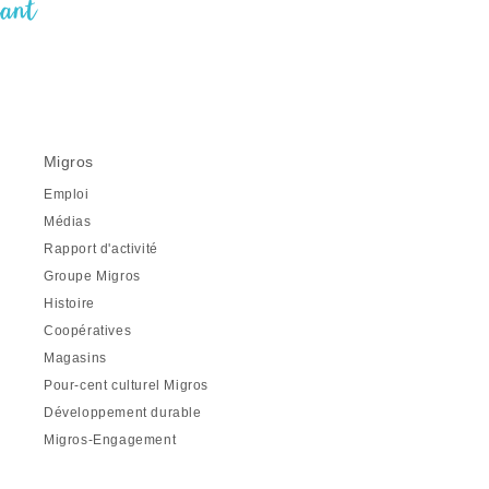
nant
Migros
Emploi
Médias
Rapport d'activité
Groupe Migros
Histoire
Coopératives
Magasins
Pour-cent culturel Migros
Développement durable
Migros-Engagement