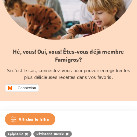
Hé, vous! Oui, vous! Êtes-vous déjà membre
Famigros?
Si c’est le cas, connectez-vous pour pouvoir enregistrer les
plus délicieuses recettes dans vos favoris.
Connexion
Afficher le filtre
Épiphanie
Pâtisserie sucrée