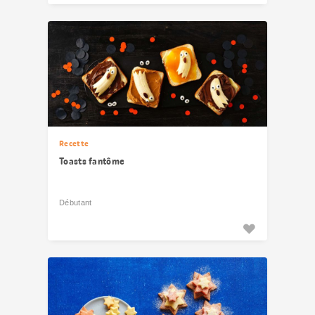
Recette
Toasts fantôme
Débutant