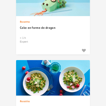
Recette
Cake en forme de dragon
> 1 h
Expert
Recette