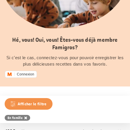
Hé, vous! Oui, vous! Êtes-vous déjà membre
Famigros?
Si c’est le cas, connectez-vous pour pouvoir enregistrer les
plus délicieuses recettes dans vos favoris.
Connexion
Afficher le filtre
En famille
Trier