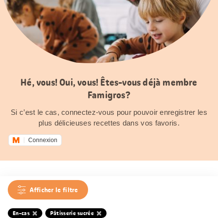
Hé, vous! Oui, vous! Êtes-vous déjà membre
Famigros?
Si c’est le cas, connectez-vous pour pouvoir enregistrer les
plus délicieuses recettes dans vos favoris.
Connexion
Afficher le filtre
En-cas
Pâtisserie sucrée