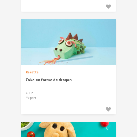
Recette
Cake en forme de dragon
> 1 h
Expert