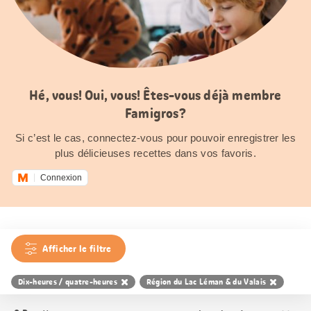
Hé, vous! Oui, vous! Êtes-vous déjà membre
Famigros?
Si c’est le cas, connectez-vous pour pouvoir enregistrer les
plus délicieuses recettes dans vos favoris.
Connexion
Afficher le filtre
Dix-heures / quatre-heures
Région du Lac Léman & du Valais
Trier