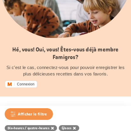
Hé, vous! Oui, vous! Êtes-vous déjà membre
Famigros?
Si c’est le cas, connectez-vous pour pouvoir enregistrer les
plus délicieuses recettes dans vos favoris.
Connexion
Afficher le filtre
Dix-heures / quatre-heures
Glaces