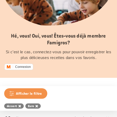
Hé, vous! Oui, vous! Êtes-vous déjà membre
Famigros?
Si c’est le cas, connectez-vous pour pouvoir enregistrer les
plus délicieuses recettes dans vos favoris.
Connexion
Afficher le filtre
dessert
Euro
Trier