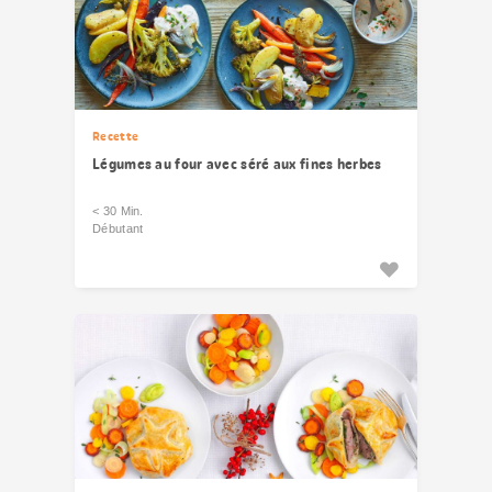
Recette
Légumes au four avec séré aux fines herbes
< 30 Min.
Débutant