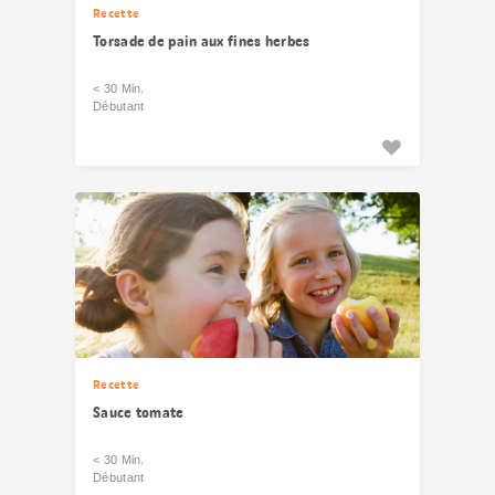
Recette
Torsade de pain aux fines herbes
< 30 Min.
Débutant
Recette
Sauce tomate
< 30 Min.
Débutant