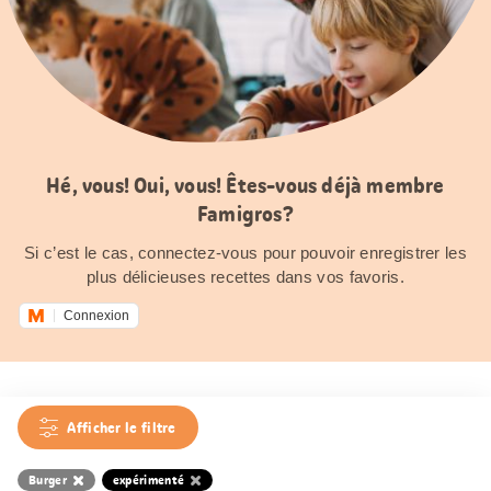
Hé, vous! Oui, vous! Êtes-vous déjà membre
Famigros?
Si c’est le cas, connectez-vous pour pouvoir enregistrer les
plus délicieuses recettes dans vos favoris.
Connexion
Afficher le filtre
Burger
expérimenté