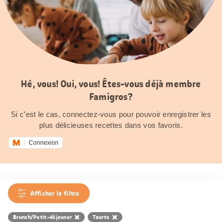
Hé, vous! Oui, vous! Êtes-vous déjà membre
Famigros?
Si c’est le cas, connectez-vous pour pouvoir enregistrer les
plus délicieuses recettes dans vos favoris.
Connexion
Afficher le filtre
Brunch/Petit-déjeuner
Tourte