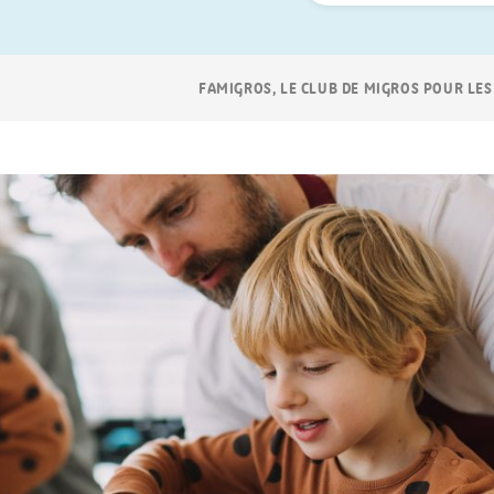
Navigation
FAMIGROS, LE CLUB DE MIGROS POUR LES
Breadcrumb