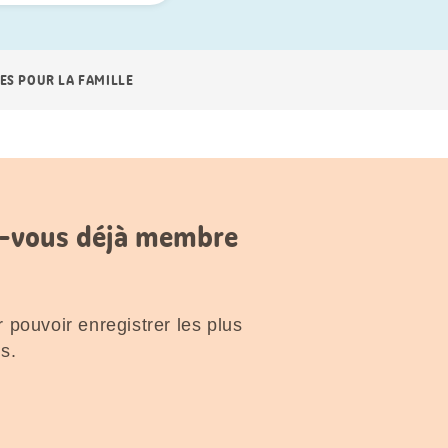
ES POUR LA FAMILLE
es-vous déjà membre
 pouvoir enregistrer les plus
s.