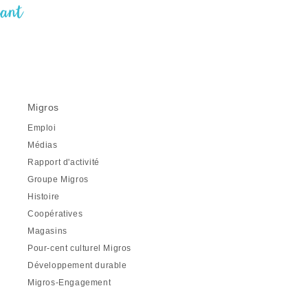
nant
Migros
Emploi
Médias
Rapport d'activité
Groupe Migros
Histoire
Coopératives
Magasins
Pour-cent culturel Migros
Développement durable
Migros-Engagement