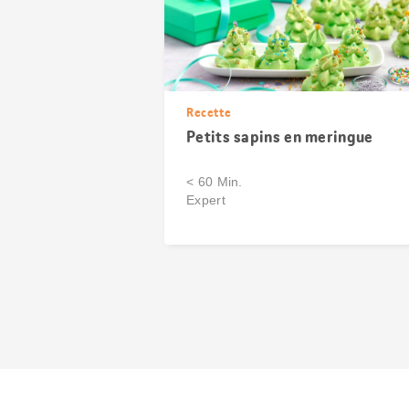
Recette
Petits sapins en meringue
< 60 Min.
Expert