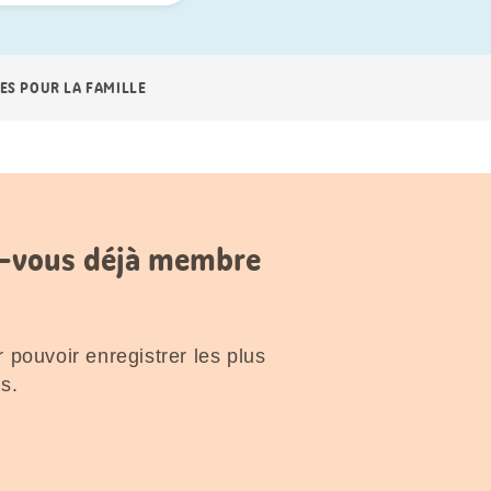
ES POUR LA FAMILLE
es-vous déjà membre
 pouvoir enregistrer les plus
s.