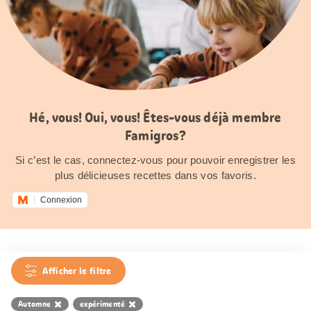
Hé, vous! Oui, vous! Êtes-vous déjà membre
Famigros?
Si c’est le cas, connectez-vous pour pouvoir enregistrer les
plus délicieuses recettes dans vos favoris.
Connexion
Afficher le filtre
Automne
expérimenté