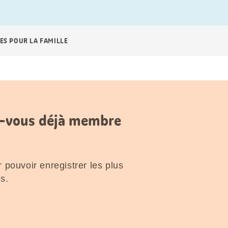
ES POUR LA FAMILLE
es-vous déjà membre
 pouvoir enregistrer les plus
s.