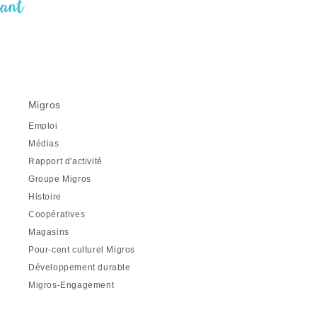
nant
Migros
Emploi
Médias
Rapport d'activité
Groupe Migros
Histoire
Coopératives
Magasins
Pour-cent culturel Migros
Développement durable
Migros-Engagement