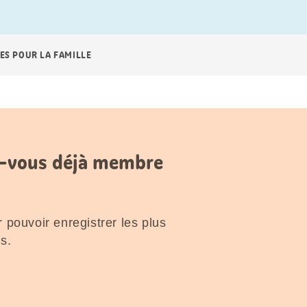
ES POUR LA FAMILLE
es-vous déjà membre
 pouvoir enregistrer les plus
s.