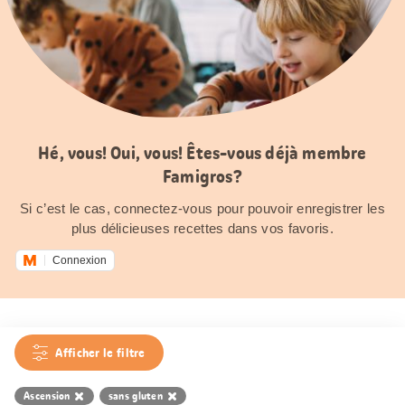
Hé, vous! Oui, vous! Êtes-vous déjà membre
Famigros?
Si c’est le cas, connectez-vous pour pouvoir enregistrer les
plus délicieuses recettes dans vos favoris.
Connexion
Afficher le filtre
Ascension
sans gluten