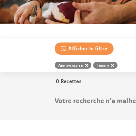
Afficher le filtre
Anniversaire
Tessin
0
Recettes
Votre recherche n’a malhe