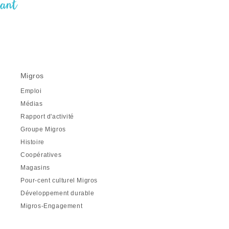
nant
Migros
Emploi
Médias
Rapport d'activité
Groupe Migros
Histoire
Coopératives
Magasins
Pour-cent culturel Migros
Développement durable
Migros-Engagement