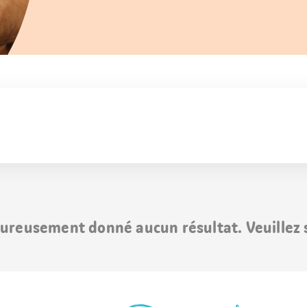
ureusement donné aucun résultat. Veuillez s