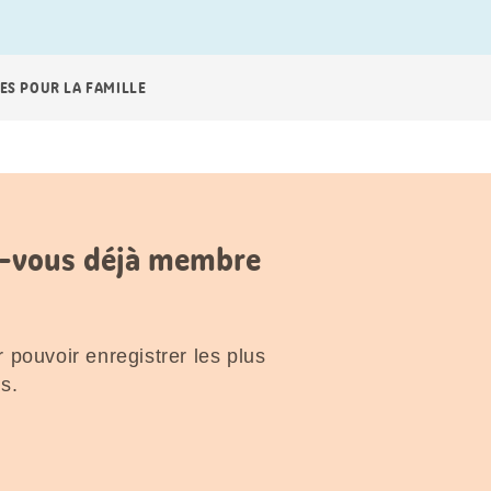
ES POUR LA FAMILLE
es-vous déjà membre
 pouvoir enregistrer les plus
s.