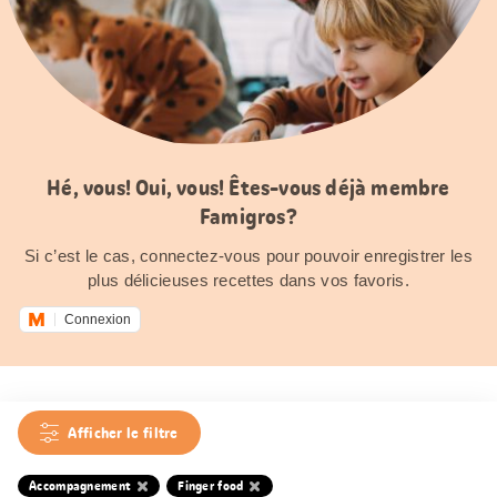
Hé, vous! Oui, vous! Êtes-vous déjà membre
Famigros?
Si c’est le cas, connectez-vous pour pouvoir enregistrer les
plus délicieuses recettes dans vos favoris.
Connexion
Afficher le filtre
Accompagnement
Finger food