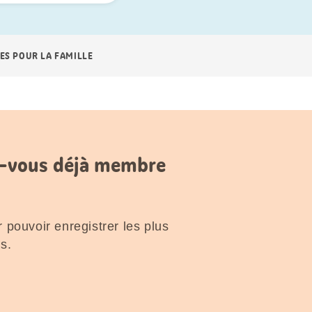
ES POUR LA FAMILLE
es-vous déjà membre
 pouvoir enregistrer les plus
s.