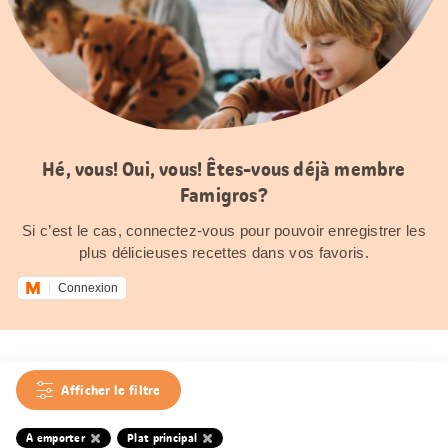
Hé, vous! Oui, vous! Êtes-vous déjà membre
Famigros?
Si c’est le cas, connectez-vous pour pouvoir enregistrer les
plus délicieuses recettes dans vos favoris.
Connexion
Afficher le filtre
A emporter
Plat principal