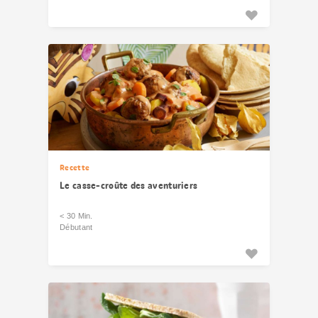
Recette
Le casse-croûte des aventuriers
< 30 Min.
Débutant