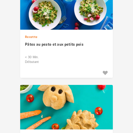
Recette
Pâtes au pesto et aux petits pois
< 30 Min.
Débutant