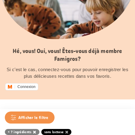
Hé, vous! Oui, vous! Êtes-vous déjà membre
Famigros?
Si c’est le cas, connectez-vous pour pouvoir enregistrer les
plus délicieuses recettes dans vos favoris.
Connexion
Afficher le filtre
< 7 ingrédients
sans lactose