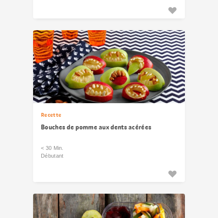
Recette
Bouches de pomme aux dents acérées
< 30 Min.
Débutant