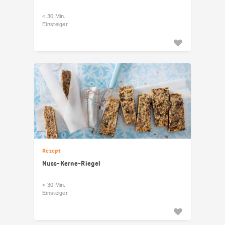
< 30 Min.
Einsteiger
Rezept
Nuss-Kerne-Riegel
< 30 Min.
Einsteiger