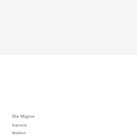
Die Migros
Karriere
Medien