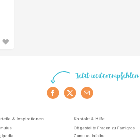
Jetzt weiterempfehlen
rteile & Inspirationen
Kontakt & Hilfe
mulus
Oft gestellte Fragen zu Famigros
gipedia
Cumulus-Infoline