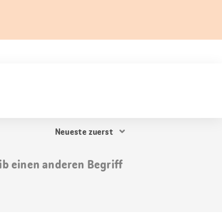
Resultat
Sortierung
ib einen anderen Begriff