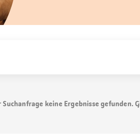
r Suchanfrage keine Ergebnisse gefunden. G