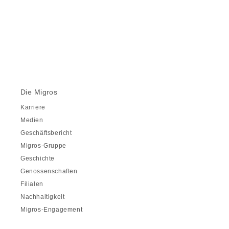
Die Migros
Karriere
Medien
Geschäftsbericht
Migros-Gruppe
Geschichte
Genossenschaften
Filialen
Nachhaltigkeit
Migros-Engagement