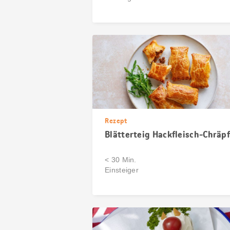
Rezept
Blätterteig Hackfleisch-Chräpf
< 30 Min.
Einsteiger