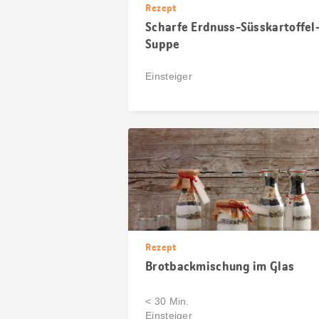
Rezept
Scharfe Erdnuss-Süsskartoffel
Suppe
Einsteiger
Rezept
Brotbackmischung im Glas
< 30 Min.
Einsteiger