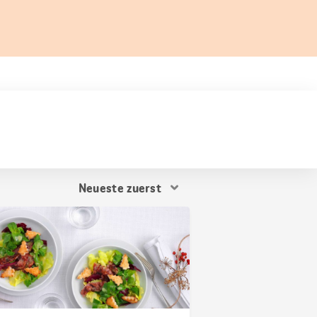
Resultat
Sortierung