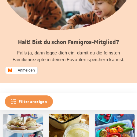
Halt! Bist du schon Famigros-Mitglied?
Falls ja, dann logge dich ein, damit du die feinsten
Familienrezepte in deinen Favoriten speichern kannst.
Anmelden
Filter anzeigen