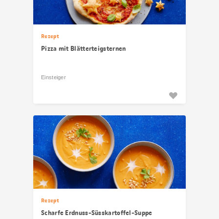
Rezept
Pizza mit Blätterteigsternen
Einsteiger
Rezept
Scharfe Erdnuss-Süsskartoffel-Suppe