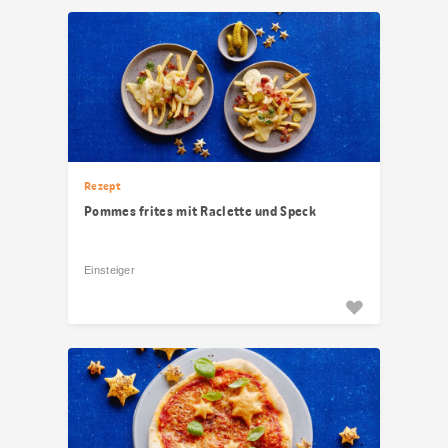
Rezept
Pommes frites mit Raclette und Speck
Einsteiger