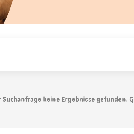
r Suchanfrage keine Ergebnisse gefunden. G