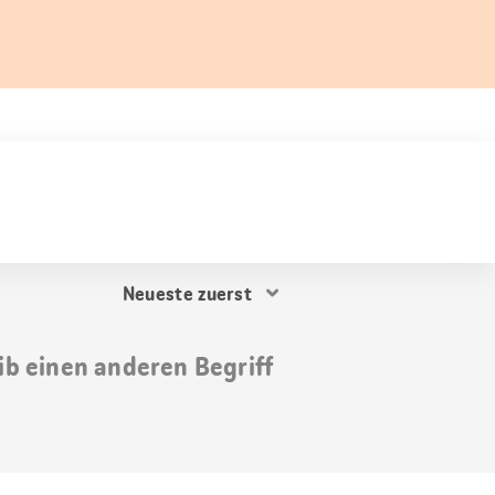
Resultat
Sortierung
ib einen anderen Begriff