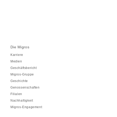
Die Migros
Karriere
Medien
Geschäftsbericht
Migros-Gruppe
Geschichte
Genossenschaften
Filialen
Nachhaltigkeit
Migros-Engagement