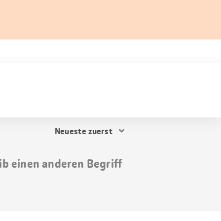
Resultat
Sortierung
ib einen anderen Begriff