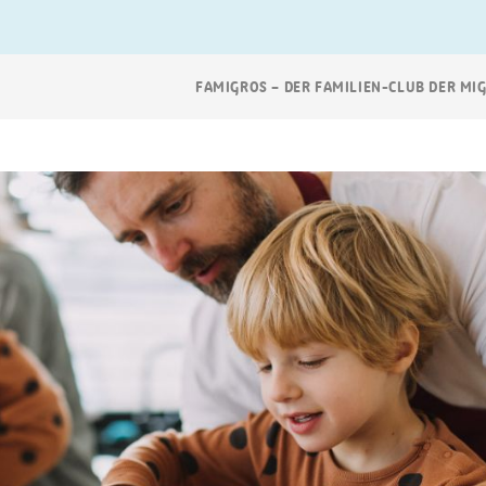
Breadcrumb
FAMIGROS – DER FAMILIEN-CLUB DER MI
Navigation