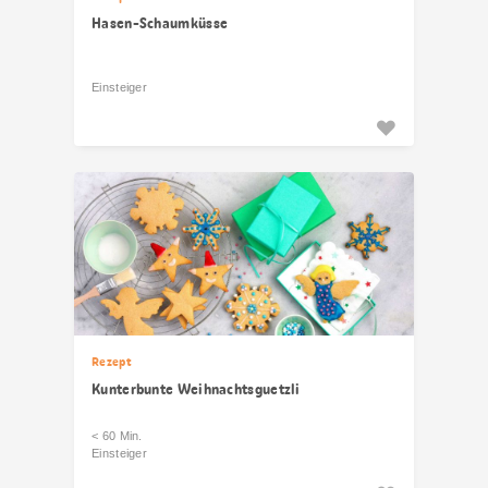
Hasen-Schaumküsse
Einsteiger
Rezept
Kunterbunte Weihnachtsguetzli
< 60 Min.
Einsteiger