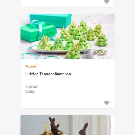
Rezept
Luftige Tannenbäumchen
< 60 Min.
Geübt