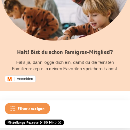
Halt! Bist du schon Famigros-Mitglied?
Falls ja, dann logge dich ein, damit du die feinsten
Familienrezepte in deinen Favoriten speichern kannst.
Anmelden
Filter anzeigen
Mittellange Rezepte (< 60 Min.)